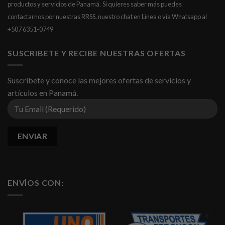
productos y servicios de Panamá.
Si quieres saber más puedes
contactarnos por nuestras RRSS, nuestro chat en Línea o vía Whatsapp al
+507 6351-0749
SUSCRIBETE Y RECIBE NUESTRAS OFERTAS
Suscribete y conoce las mejores ofertas de servicios y
artículos en Panamá.
ENVÍOS CON: