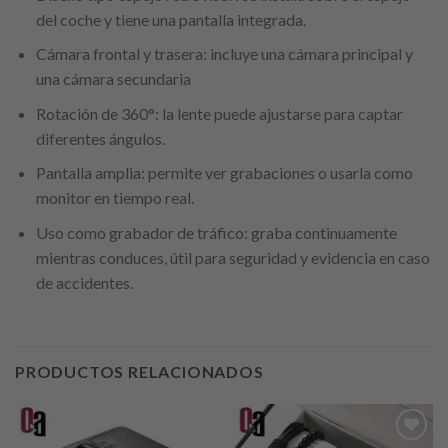
del coche y tiene una pantalla integrada.
Cámara frontal y trasera: incluye una cámara principal y
una cámara secundaria
Rotación de 360°: la lente puede ajustarse para captar
diferentes ángulos.
Pantalla amplia: permite ver grabaciones o usarla como
monitor en tiempo real.
Uso como grabador de tráfico: graba continuamente
mientras conduces, útil para seguridad y evidencia en caso
de accidentes.
PRODUCTOS RELACIONADOS