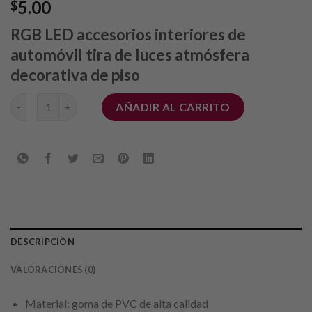
5.00
$
RGB LED accesorios interiores de
automóvil tira de luces atmósfera
decorativa de piso
LED Car cantidad
AÑADIR AL CARRITO
DESCRIPCIÓN
VALORACIONES (0)
Material: goma de PVC de alta calidad