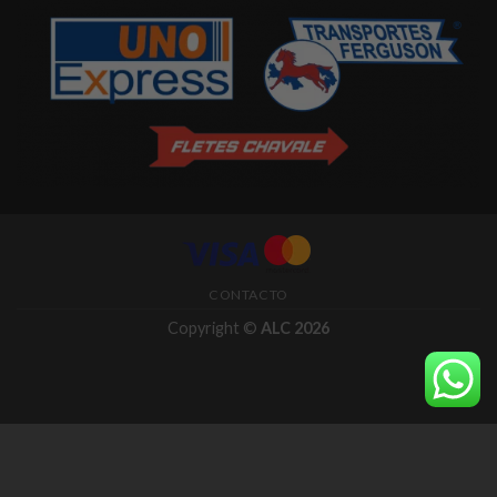
CONTACTO
Copyright ©
ALC 2026