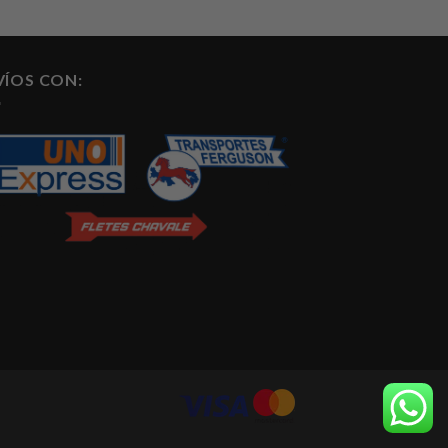
VÍOS CON: