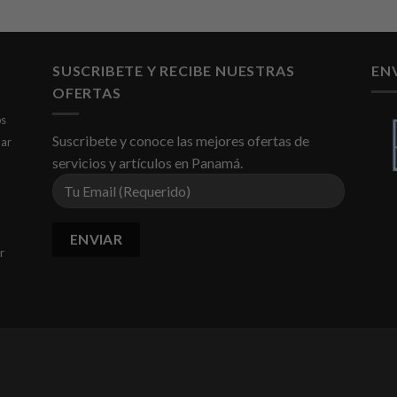
SUSCRIBETE Y RECIBE NUESTRAS
EN
OFERTAS
os
Suscribete y conoce las mejores ofertas de
dar
servicios y artículos en Panamá.
r