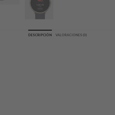
DESCRIPCIÓN
VALORACIONES (0)