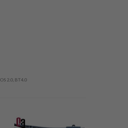
yOS 2.0, BT4.0