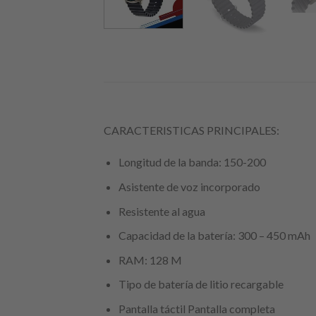
CARACTERISTICAS PRINCIPALES:
Longitud de la banda: 150-200
Asistente de voz incorporado
Resistente al agua
Capacidad de la batería: 300 – 450 mAh
RAM: 128 M
Tipo de batería de litio recargable
Pantalla táctil Pantalla completa