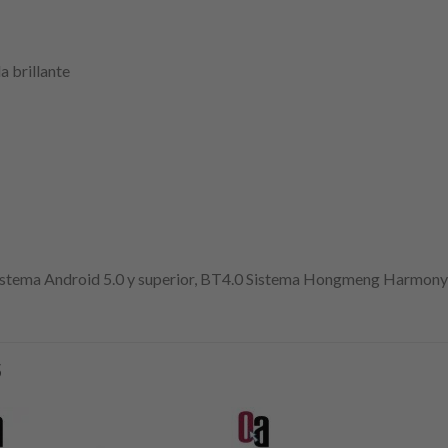
a brillante
 Sistema Android 5.0 y superior, BT4.0 Sistema Hongmeng Harmon
S