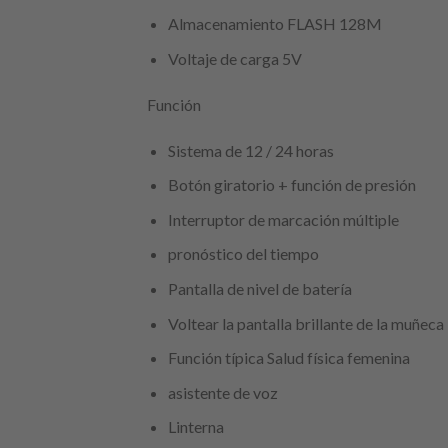
Almacenamiento FLASH 128M
Voltaje de carga 5V
Función
Sistema de 12 / 24 horas
Botón giratorio + función de presión
Interruptor de marcación múltiple
pronóstico del tiempo
Pantalla de nivel de batería
Voltear la pantalla brillante de la muñeca
Función típica Salud física femenina
asistente de voz
Linterna