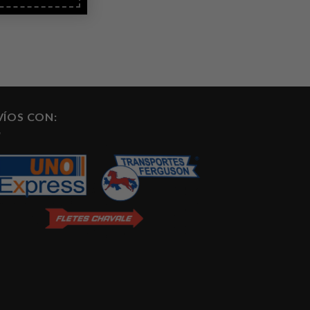
VÍOS CON: