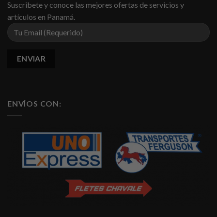
Suscribete y conoce las mejores ofertas de servicios y
artículos en Panamá.
ENVÍOS CON: