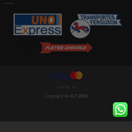
CONTACTO
Copyright ©
ALC 2026